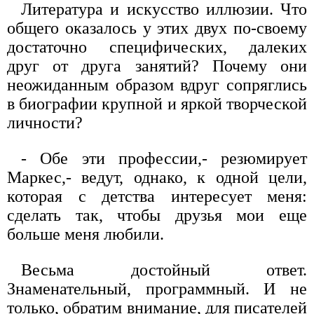
Литература и искусство иллюзии. Что
общего оказалось у этих двух по-своему
достаточно специфических, далеких
друг от друга занятий? Почему они
неожиданным образом вдруг сопряглись
в биографии крупной и яркой творческой
личности?
- Обе эти профессии,- резюмирует
Маркес,- ведут, однако, к одной цели,
которая с детства интересует меня:
сделать так, чтобы друзья мои еще
больше меня любили.
Весьма достойный ответ.
Знаменательный, программный. И не
только, обратим внимание, для писателей