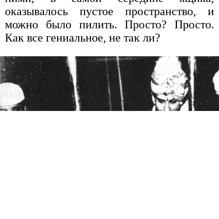
оказывалось пустое пространство, и
можно было пилить. Просто? Просто.
Как все гениальное, не так ли?