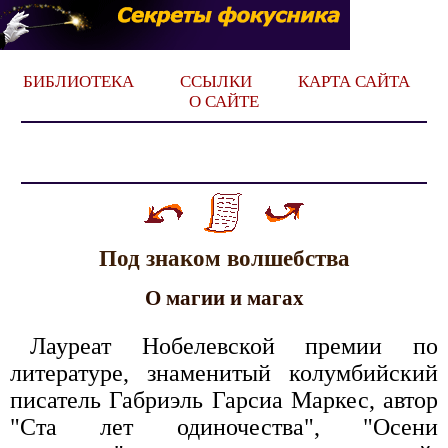
БИБЛИОТЕКА
ССЫЛКИ
КАРТА САЙТА
О САЙТЕ
Под знаком волшебства
О магии и магах
Лауреат Нобелевской премии по
литературе, знаменитый колумбийский
писатель Габриэль Гарсиа Маркес, автор
"Ста лет одиночества", "Осени