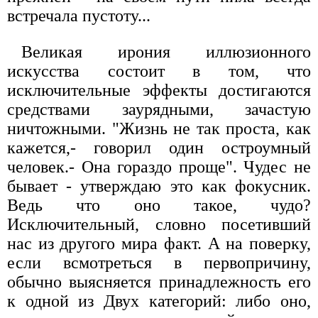
встречала пустоту...
Великая ирония иллюзионного
искусства состоит в том, что
исключительные эффекты достигаются
средствами заурядными, зачастую
ничтожными. "Жизнь не так проста, как
кажется,- говорил один остроумный
человек.- Она гораздо проще". Чудес не
бывает - утверждаю это как фокусник.
Ведь что оно такое, чудо?
Исключительный, словно посетивший
нас из другого мира факт. А на поверку,
если всмотреться в первопричину,
обычно выясняется принадлежность его
к одной из Двух категорий: либо оно,