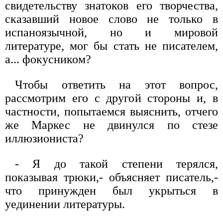
свидетельству знатоков его творчества,
сказавший новое слово не только в
испаноязычной, но и мировой
литературе, мог бы стать не писателем,
а... фокусником?
Чтобы ответить на этот вопрос,
рассмотрим его с другой стороны и, в
частности, попытаемся выяснить, отчего
же Маркес не двинулся по стезе
иллюзиониста?
- Я до такой степени терялся,
показывая трюки,- объясняет писатель,-
что принужден был укрыться в
уединении литературы.