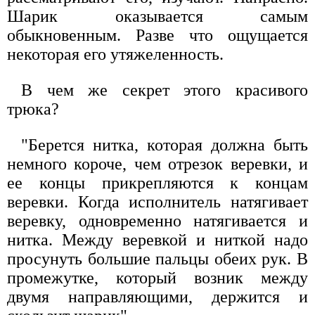
Шарик оказывается самым
обыкновенным. Разве что ощущается
некоторая его утяжеленность.
В чем же секрет этого красивого
трюка?
"Берется нитка, которая должна быть
немного короче, чем отрезок веревки, и
ее концы прикрепляются к концам
веревки. Когда исполнитель натягивает
веревку, одновременно натягивается и
нитка. Между веревкой и ниткой надо
просунуть большие пальцы обеих рук. В
промежутке, который возник между
двумя направляющими, держится и