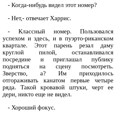
- Когда-нибудь видел этот номер?
- Нет,- отвечает Харрис.
- Классный номер. Пользовался
успехом и здесь, и в пуэрто-риканском
квартале. Этот парень резал даму
круглой пилой, останавливался
посредине и приглашал публику
подняться на сцену посмотреть.
Зверство, а? Им приходилось
отгораживать канатом первые четыре
ряда. Такой кровавой штуки, черт ее
дери, никто еще не видел.
- Хороший фокус.