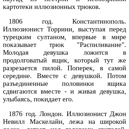
картотеки иллюзионных трюков.
1806 год. Константинополь.
Иллюзионист Торрини, выступая перед
турецким султаном, впервые в мире
показывает трюк "Распиливание".
Молодая девушка ложится в
продолговатый ящик, который тут же
разрезается пилой. Поперек, в самой
середине. Вместе с девушкой. Потом
разъединенные половинки ящика
сдвигаются вместе - и живая девушка,
улыбаясь, покидает его.
1876 год. Лондон. Иллюзионист Джон
Невилл Маскелайн, лежа на широкой