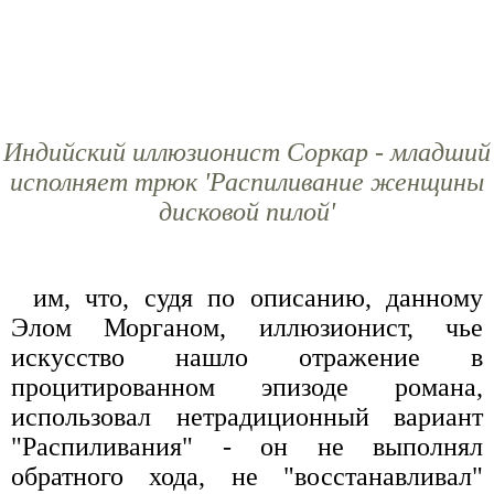
Индийский иллюзионист Соркар - младший
исполняет трюк 'Распиливание женщины
дисковой пилой'
им, что, судя по описанию, данному
Элом Морганом, иллюзионист, чье
искусство нашло отражение в
процитированном эпизоде романа,
использовал нетрадиционный вариант
"Распиливания" - он не выполнял
обратного хода, не "восстанавливал"