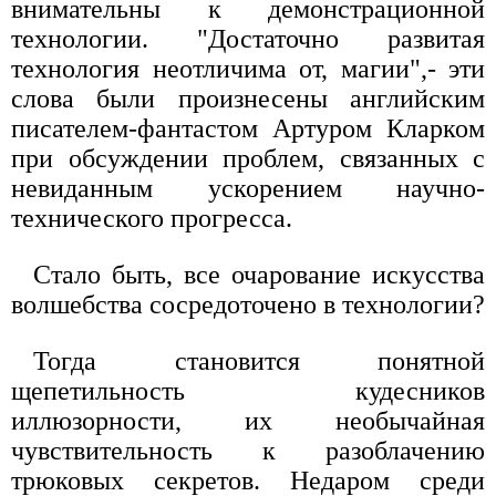
внимательны к демонстрационной
технологии. "Достаточно развитая
технология неотличима от, магии",- эти
слова были произнесены английским
писателем-фантастом Артуром Кларком
при обсуждении проблем, связанных с
невиданным ускорением научно-
технического прогресса.
Стало быть, все очарование искусства
волшебства сосредоточено в технологии?
Тогда становится понятной
щепетильность кудесников
иллюзорности, их необычайная
чувствительность к разоблачению
трюковых секретов. Недаром среди