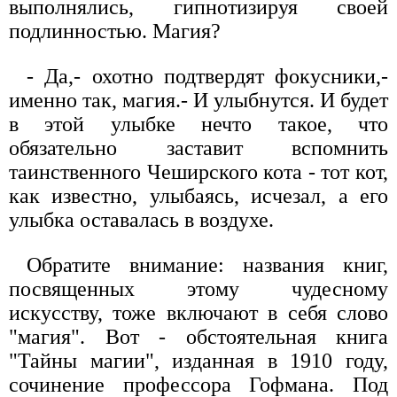
выполнялись, гипнотизируя своей
подлинностью. Магия?
- Да,- охотно подтвердят фокусники,-
именно так, магия.- И улыбнутся. И будет
в этой улыбке нечто такое, что
обязательно заставит вспомнить
таинственного Чеширского кота - тот кот,
как известно, улыбаясь, исчезал, а его
улыбка оставалась в воздухе.
Обратите внимание: названия книг,
посвященных этому чудесному
искусству, тоже включают в себя слово
"магия". Вот - обстоятельная книга
"Тайны магии", изданная в 1910 году,
сочинение профессора Гофмана. Под