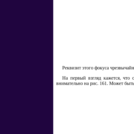
Реквизит этого фокуса чрезвычайн
На первый взгляд кажется, что 
внимательно на рис. 161. Может быть,