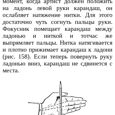
момент, когда артист должен положить
на ладонь левой руки карандаш, он
ослабляет натяжение нитки. Для этого
достаточно чуть согнуть пальцы руки.
Фокусник помещает карандаш между
ладонью и ниткой и тотчас же
выпрямляет пальцы. Нитка натягивается
и плотно прижимает карандаш к ладони
(рис. 158). Если теперь повернуть руку
ладонью вниз, карандаш не сдвинется с
места.