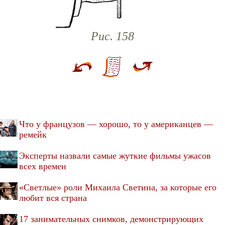
Рис. 158
Что у французов — хорошо, то у американцев —
ремейк
Эксперты назвали самые жуткие фильмы ужасов
всех времен
«Светлые» роли Михаила Светина, за которые его
любит вся страна
17 занимательных снимков, демонстрирующих