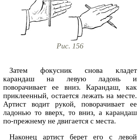
Рис. 156
Затем фокусник снова кладет
карандаш на левую ладонь и
поворачивает ее вниз. Карандаш, как
приклеенный, остается лежать на месте.
Артист водит рукой, поворачивает ее
ладонью то вверх, то вниз, а карандаш
по-прежнему не двигается с места.
Наконец артист берет его с левой