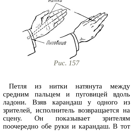
Рис. 157
Петля из нитки натянута между
средним пальцем и пуговицей вдоль
ладони. Взяв карандаш у одного из
зрителей, исполнитель возвращается на
сцену. Он показывает зрителям
поочередно обе руки и карандаш. В тот