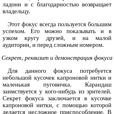
ладони и с благодарностью возвращает
владельцу.
Этот фокус всегда пользуется большим
успехом. Его можно показывать и в
узком кругу друзей, и на малой
аудитории, и перед сложным номером.
Секрет, реквизит и демонстрация фокуса
Для данного фокуса потребуется
небольшой кусочек капроновой нитки и
маленькая пуговичка. Карандаш
заимствуется у кого-нибудь из зрителей.
Секрет фокуса заключается в кусочке
капроновой нитки, с помощью которой
делается несложное приспособление. В