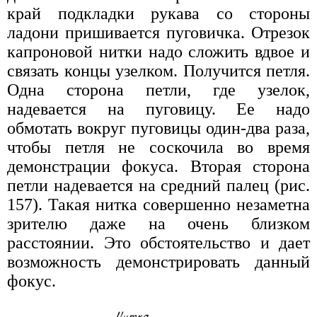
край подкладки рукава со стороны
ладони пришивается пуговичка. Отрезок
капроновой нитки надо сложить вдвое и
связать концы узелком. Получится петля.
Одна сторона петли, где узелок,
надевается на пуговицу. Ее надо
обмотать вокруг пуговицы один-два раза,
чтобы петля не соскочила во время
демонстрации фокуса. Вторая сторона
петли надевается на средний палец (рис.
157). Такая нитка совершенно незаметна
зрителю даже на очень близком
расстоянии. Это обстоятельство и дает
возможность демонстрировать данный
фокус.