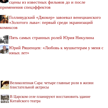
сцены из известных фильмов до и после
применения спецэффектов
Голливудский «Джокер» завоевал венецианского
«Золотого льва»: первый среди экранизаций
комиксов
Пять самых странных ролей Юрия Никулина
Юрий Ряшенцев: «Любовь к мушкетерам у меня с
юных лет»
Великолепная Сара: четыре главные роли в жизни
блистательной актрисы
В Царском селе планируют восстановить здание
Китайского театра