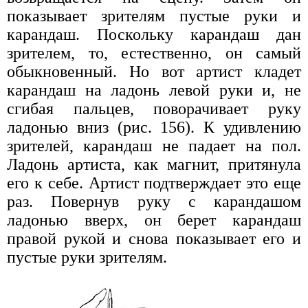
показывает зрителям пустые руки и
карандаш. Поскольку карандаш дан
зрителем, то, естественно, он самый
обыкновенный. Но вот артист кладет
карандаш на ладонь левой руки и, не
сгибая пальцев, поворачивает руку
ладонью вниз (рис. 156). К удивлению
зрителей, карандаш не падает на пол.
Ладонь артиста, как магнит, притянула
его к себе. Артист подтверждает это еще
раз. Повернув руку с карандашом
ладонью вверх, он берет карандаш
правой рукой и снова показывает его и
пустые руки зрителям.