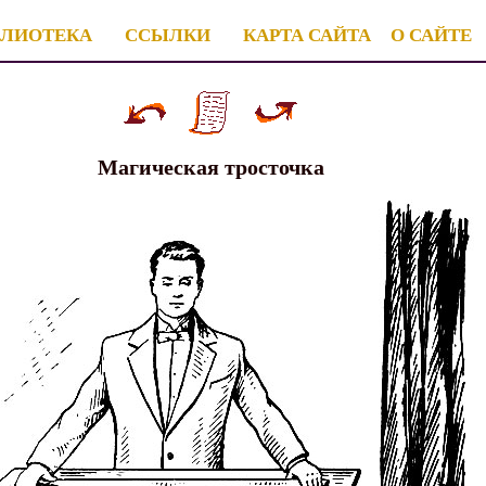
БЛИОТЕКА
ССЫЛКИ
КАРТА САЙТА
О САЙТЕ
Магическая тросточка