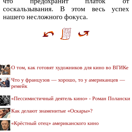
что предохранит платок от
соскальзывания. В этом весь успех
нашего несложного фокуса.
О том, как готовят художников для кино во ВГИКе
Что у французов — хорошо, то у американцев —
ремейк
«Пессимистичный деятель кино» - Роман Полански
Как делают знаменитые «Оскары»?
«Крёстный отец» американского кино