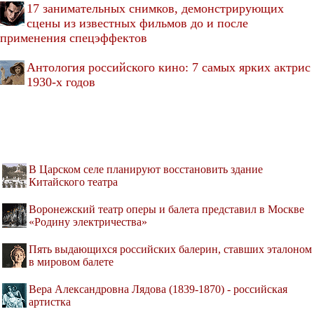
17 занимательных снимков, демонстрирующих
сцены из известных фильмов до и после
применения спецэффектов
Антология российского кино: 7 самых ярких актрис
1930-х годов
В Царском селе планируют восстановить здание
Китайского театра
Воронежский театр оперы и балета представил в Москве
«Родину электричества»
Пять выдающихся российских балерин, ставших эталоном
в мировом балете
Вера Александровна Лядова (1839-1870) - российская
артистка