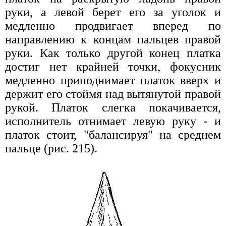
руки, а левой берет его за уголок и
медленно продвигает вперед по
направлению к концам пальцев правой
руки. Как только другой конец платка
достиг нет крайней точки, фокусник
медленно приподнимает платок вверх и
держит его стоймя над вытянутой правой
рукой. Платок слегка покачивается,
исполнитель отнимает левую руку - и
платок стоит, "балансируя" на среднем
пальце (рис. 215).