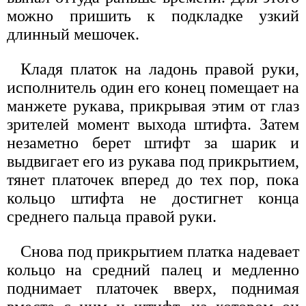
можно пришить к подкладке узкий
длинный мешочек.
Кладя платок на ладонь правой руки,
исполнитель один его конец помещает на
манжете рукава, прикрывая этим от глаз
зрителей момент выхода штифта. Затем
незаметно берет штифт за шарик и
выдвигает его из рукава под прикрытием,
тянет платочек вперед до тех пор, пока
кольцо штифта не достигнет конца
среднего пальца правой руки.
Снова под прикрытием платка надевает
кольцо на средний палец и медленно
поднимает платочек вверх, поднимая