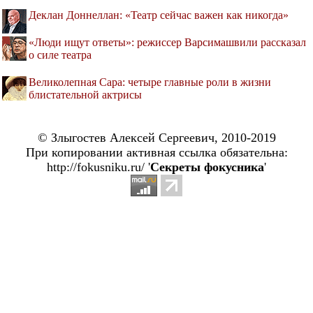
Деклан Доннеллан: «Театр сейчас важен как никогда»
«Люди ищут ответы»: режиссер Варсимашвили рассказал
о силе театра
Великолепная Сара: четыре главные роли в жизни
блистательной актрисы
© Злыгостев Алексей Сергеевич, 2010-2019
При копировании активная ссылка обязательна:
http://fokusniku.ru/ '
Секреты фокусника
'