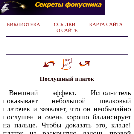
БИБЛИОТЕКА
ССЫЛКИ
КАРТА САЙТА
О САЙТЕ
Послушный платок
Внешний эффект. Исполнитель
показывает небольшой шелковый
платочек и заявляет, что он необычайно
послушен и очень хорошо балансирует
на пальце. Чтобы доказать это, кладе!
платок на раскрытую ладонь правой