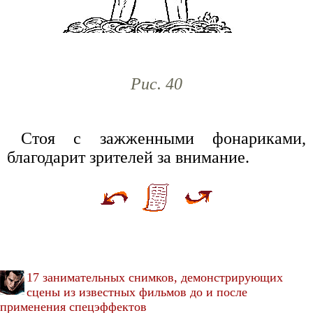
Рис. 40
Стоя с зажженными фонариками,
благодарит зрителей за внимание.
17 занимательных снимков, демонстрирующих
сцены из известных фильмов до и после
применения спецэффектов