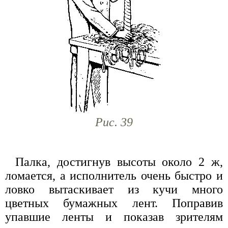
Рис. 39
Палка, достигнув высоты около 2 ж,
ломается, а исполнитель очень быстро и
ловко вытаскивает из кучи много
цветных бумажных лент. Поправив
упавшие ленты и показав зрителям