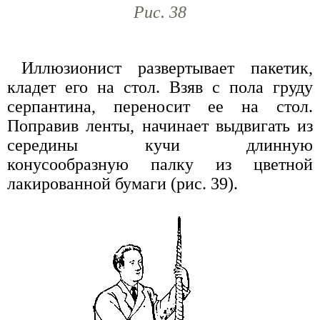
Рис. 38
Иллюзионист развертывает пакетик,
кладет его на стол. Взяв с пола груду
серпантина, переносит ее на стол.
Поправив ленты, начинает выдвигать из
середины кучи длинную
конусообразную палку из цветной
лакированной бумаги (рис. 39).