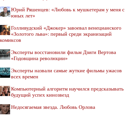
Юрий Ряшенцев: «Любовь к мушкетерам у меня с
юных лет»
Голливудский «Джокер» завоевал венецианского
«Золотого льва»: первый среди экранизаций
комиксов
Эксперты восстановили фильм Дзиги Вертова
«Годовщина революции»
Эксперты назвали самые жуткие фильмы ужасов
всех времен
Компьютерный алгоритм научился предсказывать
будущий успех кинозвезд
Недосягаемая звезда. Любовь Орлова