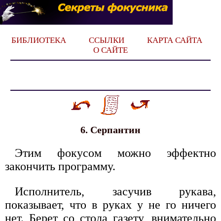
БИБЛИОТЕКА
ССЫЛКИ
КАРТА САЙТА
О САЙТЕ
6. Серпантин
Этим фокусом можно эффектно
закончить программу.
Исполнитель, засучив рукава,
показывает, что в руках у не го ничего
нет. Берет со стола газету, внимательно