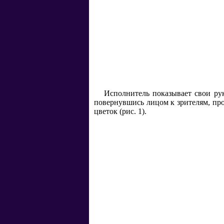
Исполнитель показывает свои рук
повернувшись лицом к зрителям, про
цветок (рис. 1).