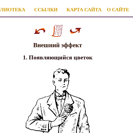
БЛИОТЕКА
ССЫЛКИ
КАРТА САЙТА
О САЙТЕ
Внешний эффект
1. Появляющийся цветок