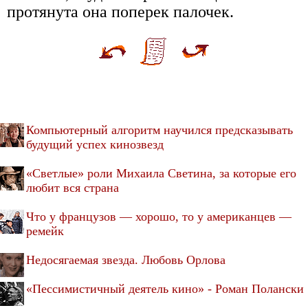
протянута она поперек палочек.
Компьютерный алгоритм научился предсказывать
будущий успех кинозвезд
«Светлые» роли Михаила Светина, за которые его
любит вся страна
Что у французов — хорошо, то у американцев —
ремейк
Недосягаемая звезда. Любовь Орлова
«Пессимистичный деятель кино» - Роман Полански