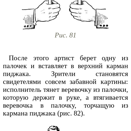
Рис. 81
После этого артист берет одну из
палочек и вставляет в верхний карман
пиджака. Зрители становятся
свидетелями совсем забавной картины:
исполнитель тянет веревочку из палочки,
которую держит в руке, а втягивается
веревочка в палочку, торчащую из
кармана пиджака (рис. 82).