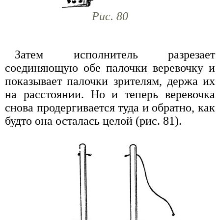
Рис. 80
Затем исполнитель разрезает
соединяющую обе палочки веревочку и
показывает палочки зрителям, держа их
на расстоянии. Но и теперь веревочка
снова продергивается туда и обратно, как
будто она осталась целой (рис. 81).