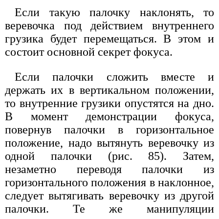
Если такую палочку наклонять, то
веревочка под действием внутреннего
грузика будет перемещаться. В этом и
состоит основной секрет фокуса.
Если палочки сложить вместе и
держать их в вертикальном положении,
то внутренние грузики опустятся на дно.
В момент демонстрации фокуса,
повернув палочки в горизонтальное
положение, надо вытянуть веревочку из
одной палочки (рис. 85). Затем,
незаметно переводя палочки из
горизонтального положения в наклонное,
следует вытягивать веревочку из другой
палочки. Те же манипуляции