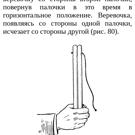
повернув палочки в это время в
горизонтальное положение. Веревочка,
появляясь со стороны одной палочки,
исчезает со стороны другой (рис. 80).