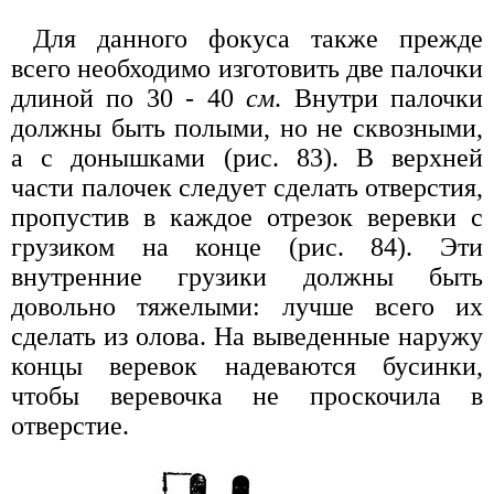
Для данного фокуса также прежде
всего необходимо изготовить две палочки
длиной по 30 - 40
см
. Внутри палочки
должны быть полыми, но не сквозными,
а с донышками (рис. 83). В верхней
части палочек следует сделать отверстия,
пропустив в каждое отрезок веревки с
грузиком на конце (рис. 84). Эти
внутренние грузики должны быть
довольно тяжелыми: лучше всего их
сделать из олова. На выведенные наружу
концы веревок надеваются бусинки,
чтобы веревочка не проскочила в
отверстие.