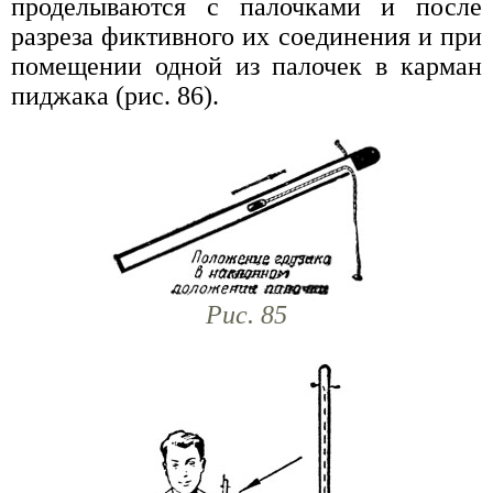
проделываются с палочками и после
разреза фиктивного их соединения и при
помещении одной из палочек в карман
пиджака (рис. 86).
Рис. 85