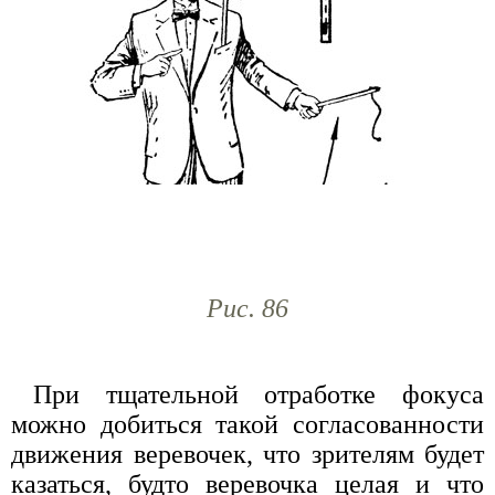
Рис. 86
При тщательной отработке фокуса
можно добиться такой согласованности
движения веревочек, что зрителям будет
казаться, будто веревочка целая и что