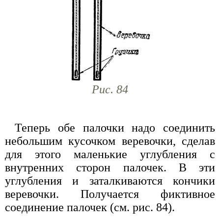
Рис. 84
Теперь обе палочки надо соединить
небольшим кусочком веревочки, сделав
для этого маленькие углубления с
внутренних сторон палочек. В эти
углубления и заталкиваются кончики
веревочки. Получается фиктивное
соединение палочек (см. рис. 84).