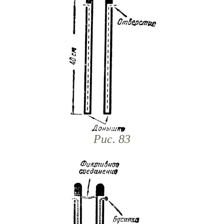
Рис. 83