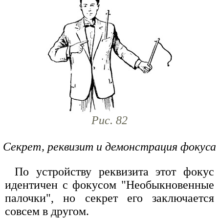
Рис. 82
Секрет, реквизит и демонстрация фокуса
По устройству реквизита этот фокус
идентичен с фокусом "Необыкновенные
палочки", но секрет его заключается
совсем в другом.