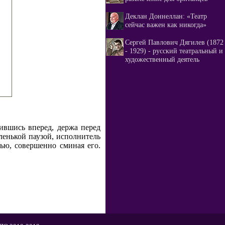
Деклан Доннеллан: «Театр
сейчас важен как никогда»
Сергей Павлович Дягилев (1872
- 1929) - русский театральный и
художественный деятель
ившись вперед, держа перед
ленькой паузой, исполнитель
ью, совершенно сминая его.